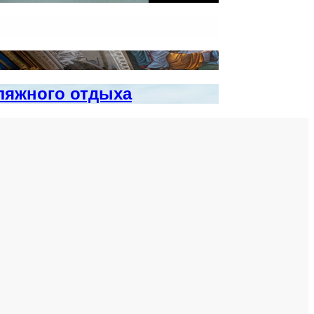
ляжного отдыха