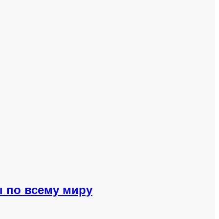
 по всему миру