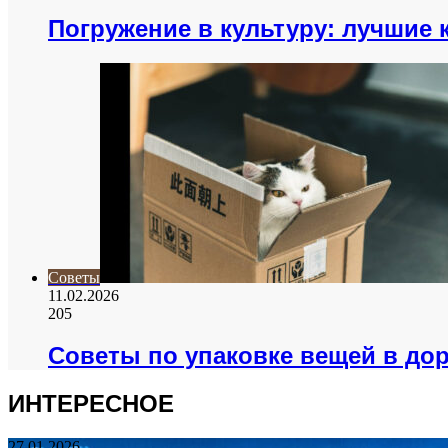
Погружение в культуру: лучшие
Советы
11.02.2026
205
Советы по упаковке вещей в дор
ИНТЕРЕСНОЕ
27.01.2026