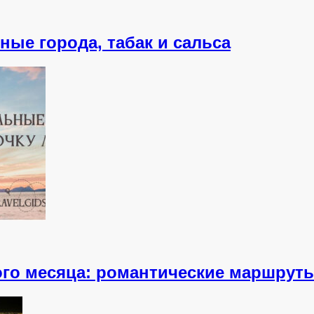
ные города, табак и сальса
го месяца: романтические маршруты