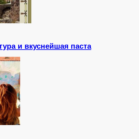
тура и вкуснейшая паста