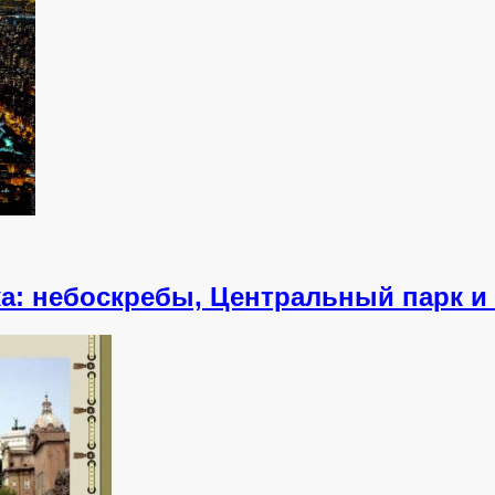
а: небоскребы, Центральный парк и