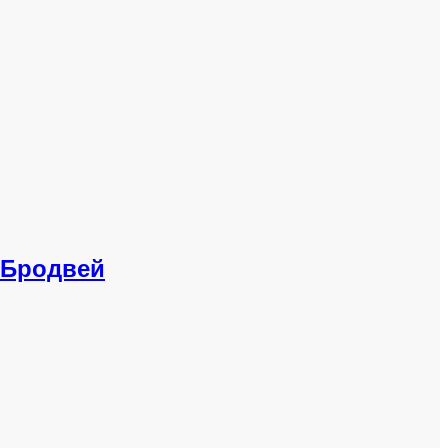
 Бродвей