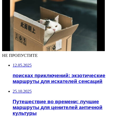
НЕ ПРОПУСТИТЕ
12.05.2025
поисках приключений: экзотические
маршруты для искателей сенсаций
25.10.2025
Путешествие во времени: лучшие
маршруты для ценителей античной
культуры