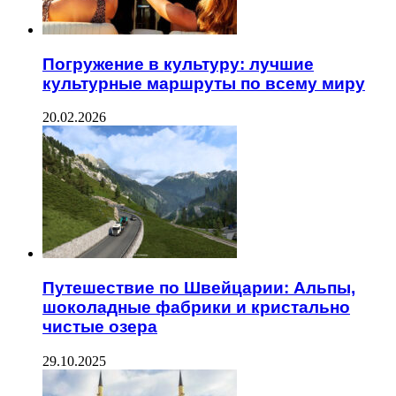
Погружение в культуру: лучшие
культурные маршруты по всему миру
20.02.2026
Путешествие по Швейцарии: Альпы,
шоколадные фабрики и кристально
чистые озера
29.10.2025