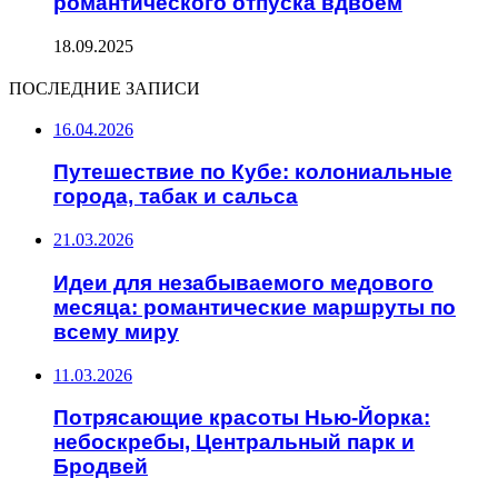
романтического отпуска вдвоем
18.09.2025
ПОСЛЕДНИЕ ЗАПИСИ
16.04.2026
Путешествие по Кубе: колониальные
города, табак и сальса
21.03.2026
Идеи для незабываемого медового
месяца: романтические маршруты по
всему миру
11.03.2026
Потрясающие красоты Нью-Йорка:
небоскребы, Центральный парк и
Бродвей