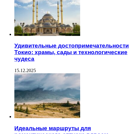
Удивительные достопримечательности
Токио: храмы, сады и технологические
чудеса
15.12.2025
Идеальные маршруты для