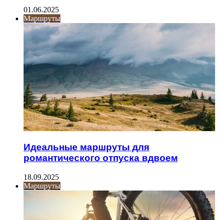
01.06.2025
Маршруты
Идеальные маршруты для
романтического отпуска вдвоем
18.09.2025
Маршруты