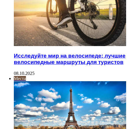
Исследуйте мир на велосипеде: лучшие
велосипедные маршруты для туристов
08.10.2025
Места