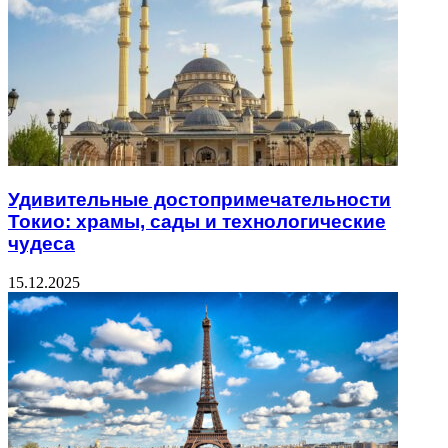
Удивительные достопримечательности
Токио: храмы, сады и технологические
чудеса
15.12.2025