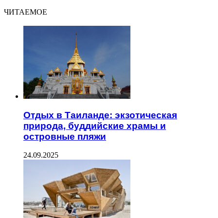
ЧИТАЕМОЕ
Отдых в Таиланде: экзотическая
природа, буддийские храмы и
островные пляжи
24.09.2025