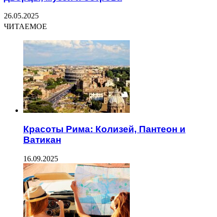
26.05.2025
ЧИТАЕМОЕ
Красоты Рима: Колизей, Пантеон и
Ватикан
16.09.2025