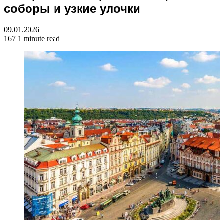
соборы и узкие улочки
09.01.2026
167
1 minute read