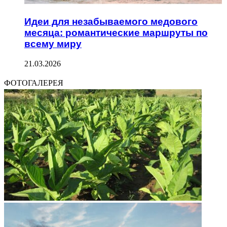
Идеи для незабываемого медового
месяца: романтические маршруты по
всему миру
21.03.2026
ФОТОГАЛЕРЕЯ