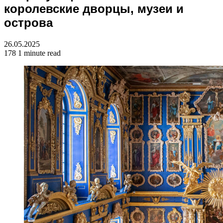
королевские дворцы, музеи и
острова
26.05.2025
178
1 minute read