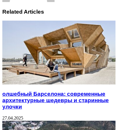
Related Articles
олшебный Барселона: современные
архитектурные шедевры и старинные
улочки
27.04.2025