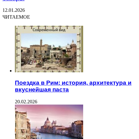
12.01.2026
ЧИТАЕМОЕ
Поездка в Рим: история, архитектура и
вкуснейшая паста
20.02.2026