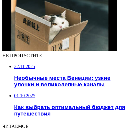
НЕ ПРОПУСТИТЕ
22.11.2025
Необычные места Венеции: узкие
улочки и великолепные каналы
01.10.2025
Как выбрать оптимальный бюджет для
путешествия
ЧИТАЕМОЕ