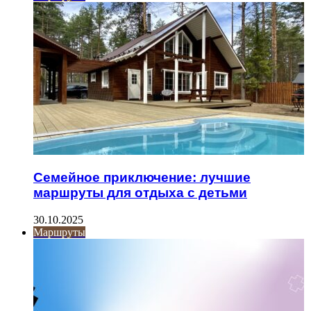
Семейное приключение: лучшие
маршруты для отдыха с детьми
30.10.2025
Маршруты