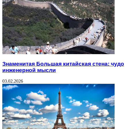
Знаменитая Большая китайская стена: чудо
инженерной мысли
03.02.2026