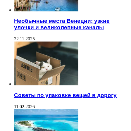
Необычные места Венеции: узкие
улочки и великолепные каналы
22.11.2025
Советы по упаковке вещей в дорогу
11.02.2026