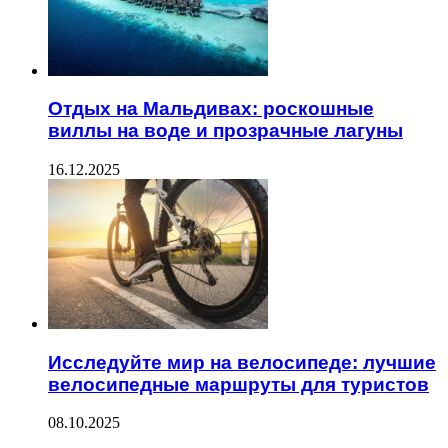
Отдых на Мальдивах: роскошные
виллы на воде и прозрачные лагуны
16.12.2025
Исследуйте мир на велосипеде: лучшие
велосипедные маршруты для туристов
08.10.2025