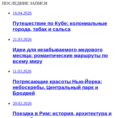
ПОСЛЕДНИЕ ЗАПИСИ
16.04.2026
Путешествие по Кубе: колониальные
города, табак и сальса
21.03.2026
Идеи для незабываемого медового
месяца: романтические маршруты по
всему миру
11.03.2026
Потрясающие красоты Нью-Йорка:
небоскребы, Центральный парк и
Бродвей
20.02.2026
Поездка в Рим: история, архитектура и