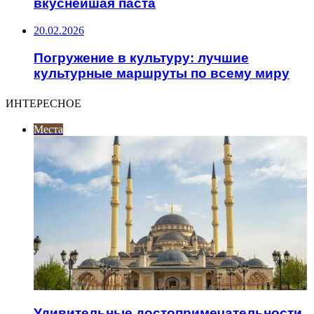
вкуснейшая паста
20.02.2026
Погружение в культуру: лучшие
культурные маршруты по всему миру
ИНТЕРЕСНОЕ
Места
Удивительные достопримечательности