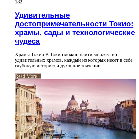
182
Удивительные
достопримечательности Токио:
храмы, сады и технологические
чудеса
Храмы Токио В Токио можно найти множество
удивительных храмов, каждый из которых несет в себе
глубокую историю и духовное значение.…
Read More »