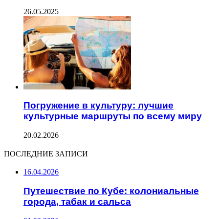
26.05.2025
Погружение в культуру: лучшие
культурные маршруты по всему миру
20.02.2026
ПОСЛЕДНИЕ ЗАПИСИ
16.04.2026
Путешествие по Кубе: колониальные
города, табак и сальса