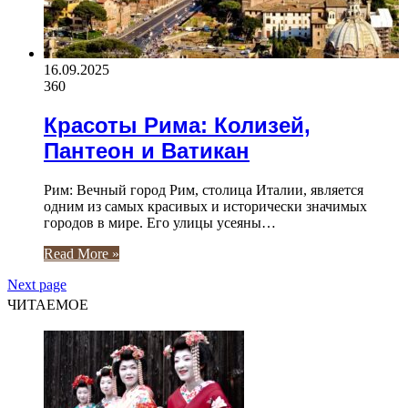
16.09.2025
360
Красоты Рима: Колизей,
Пантеон и Ватикан
Рим: Вечный город Рим, столица Италии, является
одним из самых красивых и исторически значимых
городов в мире. Его улицы усеяны…
Read More »
Next page
ЧИТАЕМОЕ