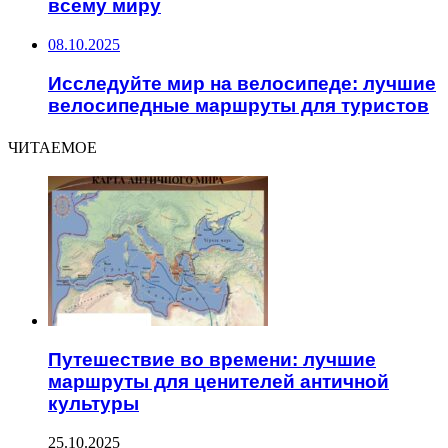
всему миру
08.10.2025
Исследуйте мир на велосипеде: лучшие
велосипедные маршруты для туристов
ЧИТАЕМОЕ
Путешествие во времени: лучшие
маршруты для ценителей античной
культуры
25.10.2025