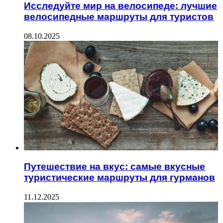
Исследуйте мир на велосипеде: лучшие
велосипедные маршруты для туристов
08.10.2025
Путешествие на вкус: самые вкусные
туристические маршруты для гурманов
11.12.2025