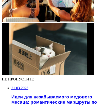
НЕ ПРОПУСТИТЕ
21.03.2026
Идеи для незабываемого медового
месяца: романтические маршруты по