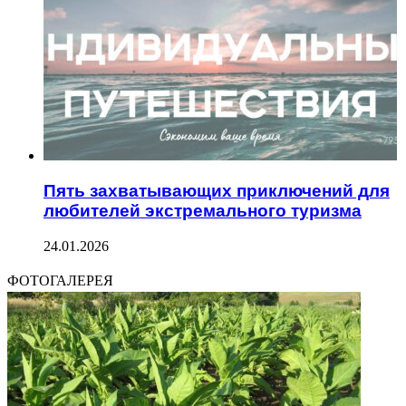
Пять захватывающих приключений для
любителей экстремального туризма
24.01.2026
ФОТОГАЛЕРЕЯ