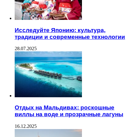
Исследуйте Японию: культура,
традиции и современные технологии
28.07.2025
Отдых на Мальдивах: роскошные
виллы на воде и прозрачные лагуны
16.12.2025