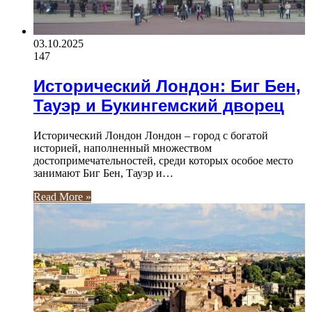
03.10.2025
147
Исторический Лондон: Биг Бен,
Тауэр и Букингемский дворец
Исторический Лондон Лондон – город с богатой
историей, наполненный множеством
достопримечательностей, среди которых особое место
занимают Биг Бен, Тауэр и…
Read More »