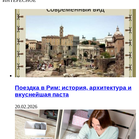
ИНТЕРЕСНОЕ
Поездка в Рим: история, архитектура и
вкуснейшая паста
20.02.2026