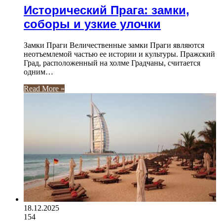
Исторический Прага: замки,
соборы и узкие улочки
Замки Праги Величественные замки Праги являются
неотъемлемой частью ее истории и культуры. Пражский
Град, расположенный на холме Градчаны, считается
одним…
Read More »
18.12.2025
154