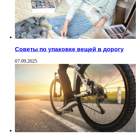
Советы по упаковке вещей в дорогу
07.09.2025