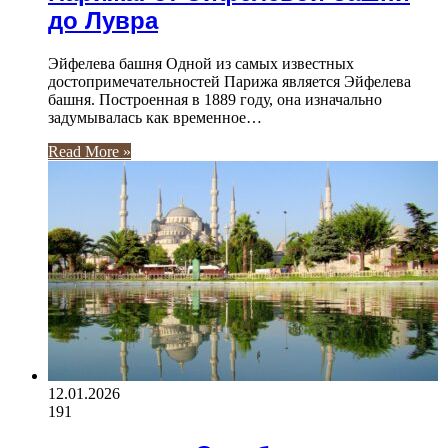
до Лувра
Эйфелева башня Одной из самых известных
достопримечательностей Парижа является Эйфелева
башня. Построенная в 1889 году, она изначально
задумывалась как временное…
Read More »
12.01.2026
191